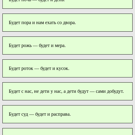
Будет пора и нам ехать со двора.
Будет рожь — будет и мера.
Будет роток — будет и кусок.
Будет с нас, не дети у нас, а дети будут — сами добудут.
Будет суд — будет и расправа.