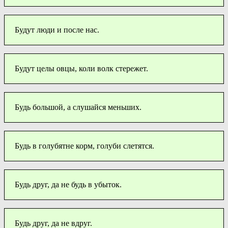
Будут люди и после нас.
Будут целы овцы, коли волк стережет.
Будь большой, а слушайся меньших.
Будь в голубятне корм, голуби слетятся.
Будь друг, да не будь в убыток.
Будь друг, да не вдруг.