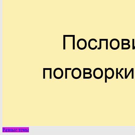
Разные темы