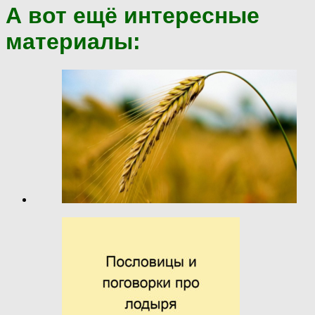
А вот ещё интересные
материалы: