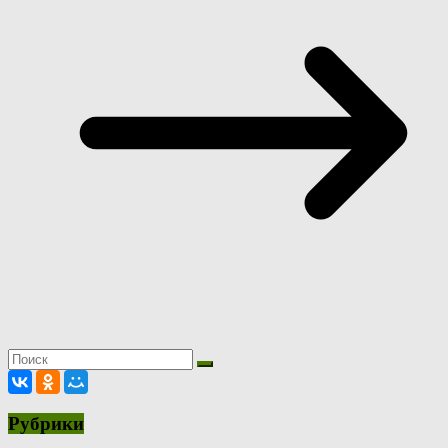
Рубрики