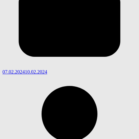
07.02.2024
10.02.2024