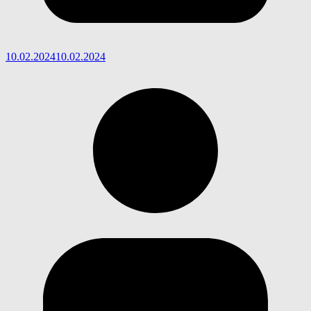
10.02.2024
10.02.2024