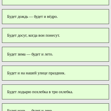
Будет дождь — будет и вёдро.
Будет досуг, когда вон понесут.
Будет зима — будет и лето.
Будет и на нашей улице праздник.
Будет лодырю похлебка в три охлебка.
Будет ночь — будет и день.