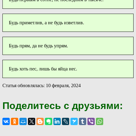
Будь приметлив, а не будь изветлив.
Будь прям, да не будь упрям.
Будь хоть пес, лишь бы яйца нес.
Статья обновлялась: 10 февраля, 2024
Поделитесь с друзьями: