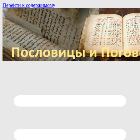
Перейти к содержимому