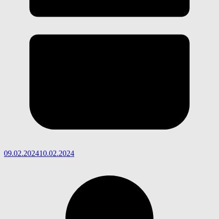
09.02.2024
10.02.2024