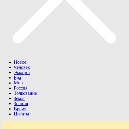
Новое
Человек
Эмоции
Еда
Мир
Россия
Толкование
Земля
Знания
Время
Цитаты