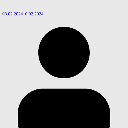
08.02.2024
10.02.2024