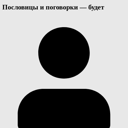
Пословицы и поговорки — будет