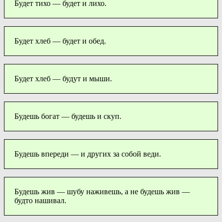
Будет тихо — будет и лихо.
Будет хлеб — будет и обед.
Будет хлеб — будут и мыши.
Будешь богат — будешь и скуп.
Будешь впереди — и других за собой веди.
Будешь жив — шубу наживешь, а не будешь жив —
будто нашивал.