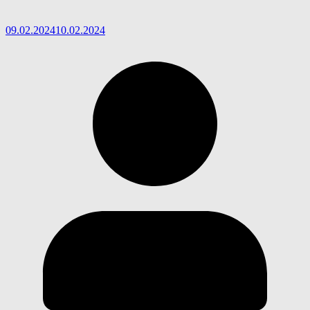
09.02.2024
10.02.2024