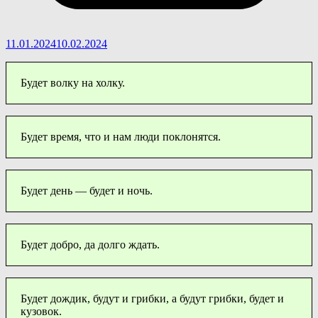
11.01.2024
10.02.2024
Будет волку на холку.
Будет время, что и нам люди поклонятся.
Будет день — будет и ночь.
Будет добро, да долго ждать.
Будет дождик, будут и грибки, а будут грибки, будет и
кузовок.