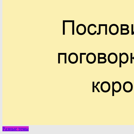
Разные темы