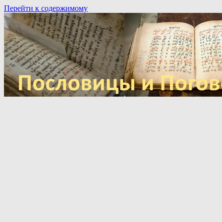
Перейти к содержимому