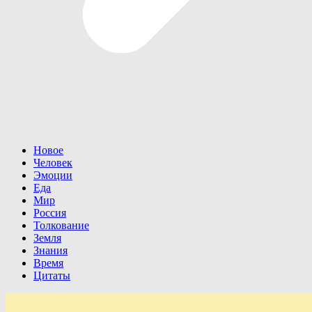
Новое
Человек
Эмоции
Еда
Мир
Россия
Толкование
Земля
Знания
Время
Цитаты