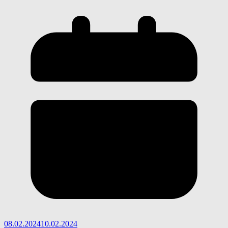
08.02.2024
10.02.2024