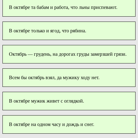
В октябре та бабам и работа, что льны приспевают.
В октябре только и ягод, что рябина.
Октябрь — грудень, на дорогах груды замерзшей грязи.
Всем бы октябрь взял, да мужику ходу нет.
В октябре мужик живет с оглядкой.
В октябре на одном часу и дождь и снег.