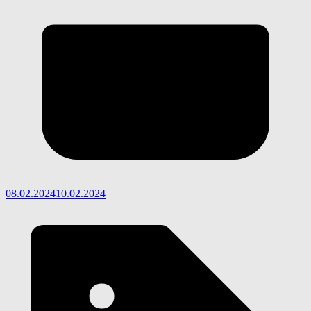
08.02.2024
10.02.2024