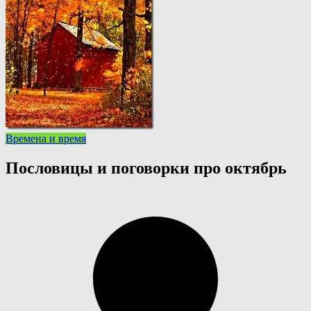
Времена и время
Пословицы и поговорки про октябрь