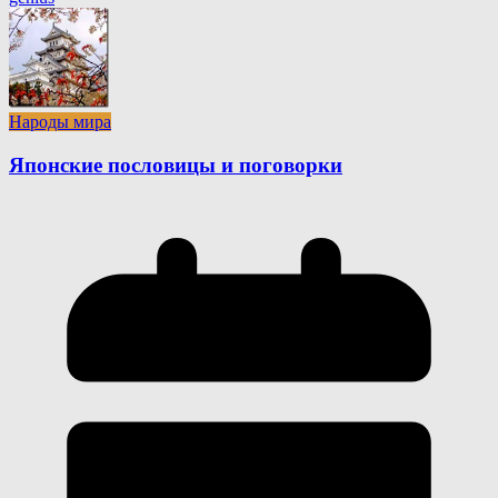
Народы мира
Японские пословицы и поговорки