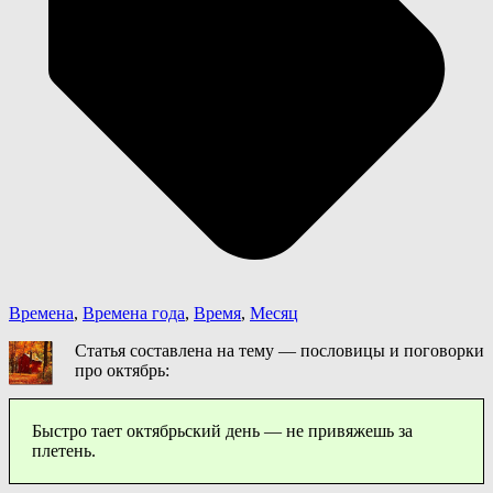
Времена
,
Времена года
,
Время
,
Месяц
Статья составлена на тему — пословицы и поговорки
про октябрь:
Быстро тает октябрьский день — не привяжешь за
плетень.