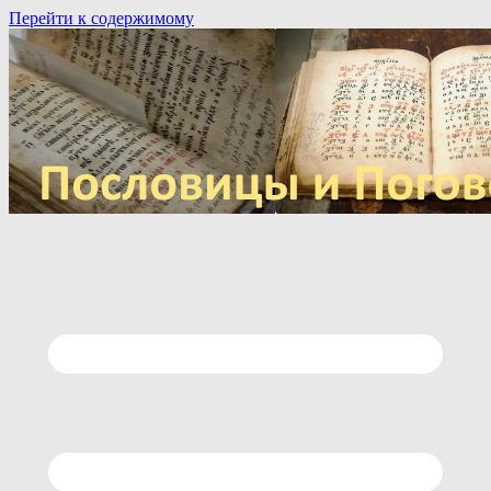
Перейти к содержимому