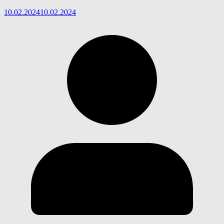
10.02.2024
10.02.2024