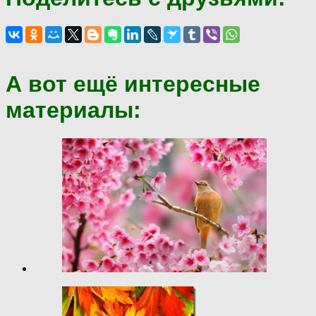
А вот ещё интересные
материалы: