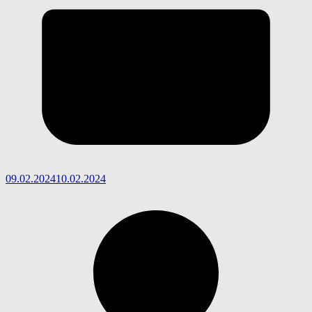
09.02.2024
10.02.2024