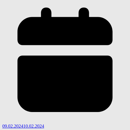
09.02.2024
10.02.2024