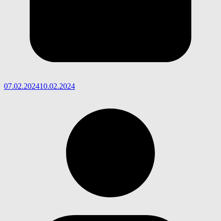
07.02.2024
10.02.2024