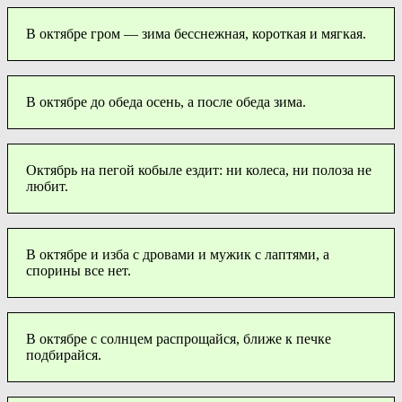
В октябре гром — зима бесснежная, короткая и мягкая.
В октябре до обеда осень, а после обеда зима.
Октябрь на пегой кобыле ездит: ни колеса, ни полоза не
любит.
В октябре и изба с дровами и мужик с лаптями, а
спорины все нет.
В октябре с солнцем распрощайся, ближе к печке
подбирайся.