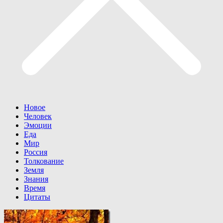
Новое
Человек
Эмоции
Еда
Мир
Россия
Толкование
Земля
Знания
Время
Цитаты