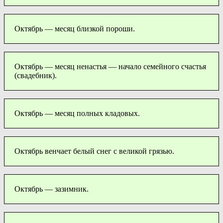
Октябрь — месяц близкой пороши.
Октябрь — месяц ненастья — начало семейного счастья
(свадебник).
Октябрь — месяц полных кладовых.
Октябрь венчает белый снег с великой грязью.
Октябрь — зазимник.