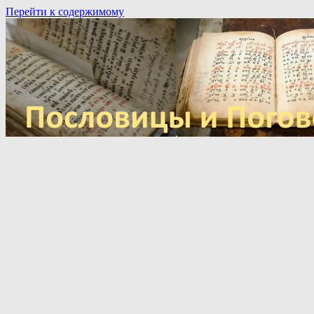
Перейти к содержимому